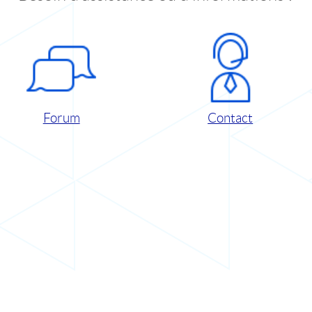
Forum
Contact