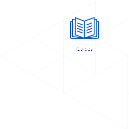
Guides