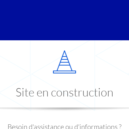
Site en construction
Besoin d'assistance ou d'informations ?