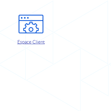
Espace Client